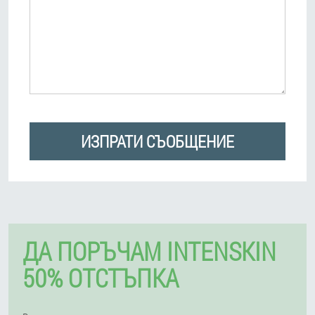
ИЗПРАТИ СЪОБЩЕНИЕ
ДА ПОРЪЧАМ INTENSKIN
50% ОТСТЪПКА