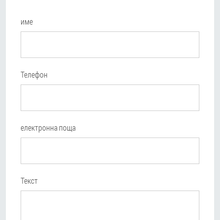
име
Телефон
електронна поща
Текст