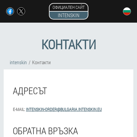
ОФИЦИАЛЕН САЙТ
INTENSKIN
КОНТАКТИ
intenskin
Контакти
АДРЕСЪТ
E-MAIL:
INTENSKIN-ORDER@BULGARIA.INTENSKIN.EU
ОБРАТНА ВРЪЗКА