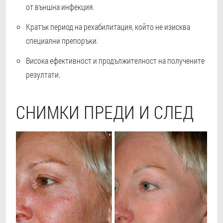
от външна инфекция.
Кратък период на рехабилитация, който не изисква
специални препоръки.
Висока ефективност и продължителност на получените
резултати.
СНИМКИ ПРЕДИ И СЛЕД