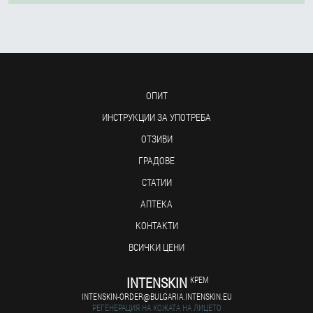
ОПИТ
ИНСТРУКЦИИ ЗА УПОТРЕБА
ОТЗИВИ
ГРАДОВЕ
СТАТИИ
АПТЕКА
КОНТАКТИ
ВСИЧКИ ЦЕНИ
INTENSKIN
КРЕМ
INTENSKIN-ORDER@BULGARIA.INTENSKIN.EU
РЕГЕНЕРАЦИЯ НА КОЖАТА НА ЛИЦЕТО