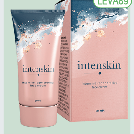
LEVA89