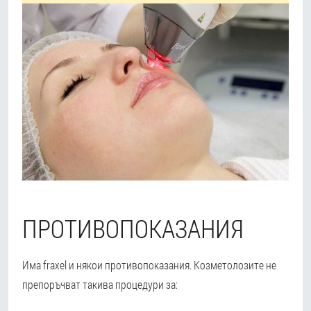
ПРОТИВОПОКАЗАНИЯ
Има fraxel и някои противопоказания. Козметолозите не
препоръчват такива процедури за: